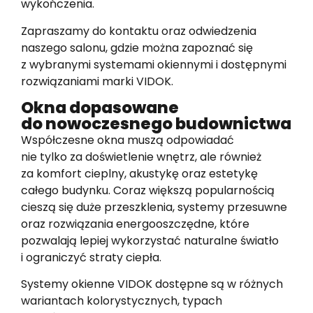
wykończenia.
Zapraszamy do kontaktu oraz odwiedzenia
naszego salonu, gdzie można zapoznać się
z wybranymi systemami okiennymi i dostępnymi
rozwiązaniami marki VIDOK.
Okna dopasowane
do nowoczesnego budownictwa
Współczesne okna muszą odpowiadać
nie tylko za doświetlenie wnętrz, ale również
za komfort cieplny, akustykę oraz estetykę
całego budynku. Coraz większą popularnością
cieszą się duże przeszklenia, systemy przesuwne
oraz rozwiązania energooszczędne, które
pozwalają lepiej wykorzystać naturalne światło
i ograniczyć straty ciepła.
Systemy okienne VIDOK dostępne są w różnych
wariantach kolorystycznych, typach