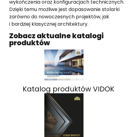
wykończenia oraz konfiguracjach technicznych.
Dzięki temu możliwe jest dopasowanie stolarki
zarówno do nowoczesnych projektów, jak
i bardziej klasycznej architektury.
Zobacz aktualne katalogi
produktów
Katalog produktów VIDOK