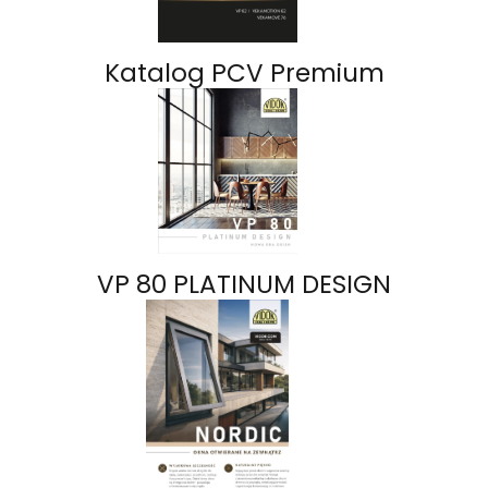
Katalog PCV Premium
VP 80 PLATINUM DESIGN