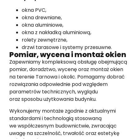
okna PVC,
okna drewniane,
okna aluminiowe,
okna z nakładką aluminiową,
rolety zewnętrzne,
drzwi tarasowe i systemy przesuwne.
Pomiar, wycena i montaż okien
Zapewniamy kompleksową obsługę obejmującą
pomiar, doradztwo, wycenę oraz montaż okien
na terenie Tarnowa i okolic. Pomagamy dobrać
rozwiązania odpowiednie pod względem
parametrów technicznych, wyglądu
oraz sposobu użytkowania budynku.
Wykonujemy montaże zgodnie z aktualnymi
standardami i technologią stosowaną
we współczesnym budownictwie, zwracając
uwagę na szczelność, trwałość oraz estetykę