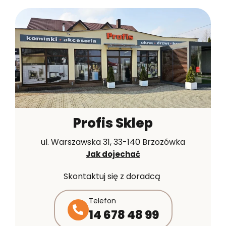
Profis Sklep
ul. Warszawska 31, 33-140 Brzozówka
Jak dojechać
Skontaktuj się z doradcą
Telefon
14 678 48 99