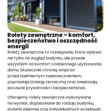
Rolety zewnętrzne – komfort,
bezpieczeństwo i oszczędność
energii
Rolety zewnętrzne to rozwiązanie, które wpływa
nie tylko na wygląd budynku, ale przede
wszystkim na komfort codziennego użytkowania
domu. Skutecznie chronią wnętrza
przed nadmiernym nasłonecznieniem,
poprawiają izolację termiczną oraz zwiększają
poczucie prywatności i bezpieczeństwa.
Oferujemy rolety zewnętrzne wykonywane
na wymiar, dopasowane do rodzaju budynku,
stolarki okiennej oraz indywidualnych oczekiwań