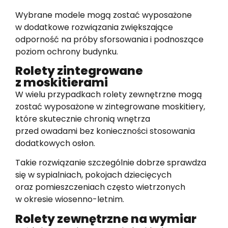
Wybrane modele mogą zostać wyposażone
w dodatkowe rozwiązania zwiększające
odporność na próby sforsowania i podnoszące
poziom ochrony budynku.
Rolety zintegrowane
z moskitierami
W wielu przypadkach rolety zewnętrzne mogą
zostać wyposażone w zintegrowane moskitiery,
które skutecznie chronią wnętrza
przed owadami bez konieczności stosowania
dodatkowych osłon.
Takie rozwiązanie szczególnie dobrze sprawdza
się w sypialniach, pokojach dziecięcych
oraz pomieszczeniach często wietrzonych
w okresie wiosenno-letnim.
Rolety zewnętrzne na wymiar