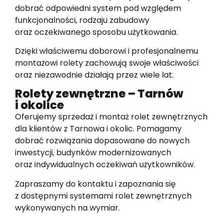
dobrać odpowiedni system pod względem
funkcjonalności, rodzaju zabudowy
oraz oczekiwanego sposobu użytkowania.
Dzięki właściwemu doborowi i profesjonalnemu
montażowi rolety zachowują swoje właściwości
oraz niezawodnie działają przez wiele lat.
Rolety zewnętrzne – Tarnów
i okolice
Oferujemy sprzedaż i montaż rolet zewnętrznych
dla klientów z Tarnowa i okolic. Pomagamy
dobrać rozwiązania dopasowane do nowych
inwestycji, budynków modernizowanych
oraz indywidualnych oczekiwań użytkowników.
Zapraszamy do kontaktu i zapoznania się
z dostępnymi systemami rolet zewnętrznych
wykonywanych na wymiar.