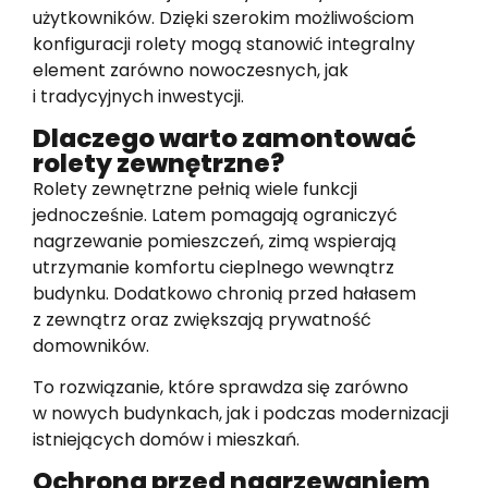
użytkowników. Dzięki szerokim możliwościom
konfiguracji rolety mogą stanowić integralny
element zarówno nowoczesnych, jak
i tradycyjnych inwestycji.
Dlaczego warto zamontować
rolety zewnętrzne?
Rolety zewnętrzne pełnią wiele funkcji
jednocześnie. Latem pomagają ograniczyć
nagrzewanie pomieszczeń, zimą wspierają
utrzymanie komfortu cieplnego wewnątrz
budynku. Dodatkowo chronią przed hałasem
z zewnątrz oraz zwiększają prywatność
domowników.
To rozwiązanie, które sprawdza się zarówno
w nowych budynkach, jak i podczas modernizacji
istniejących domów i mieszkań.
Ochrona przed nagrzewaniem