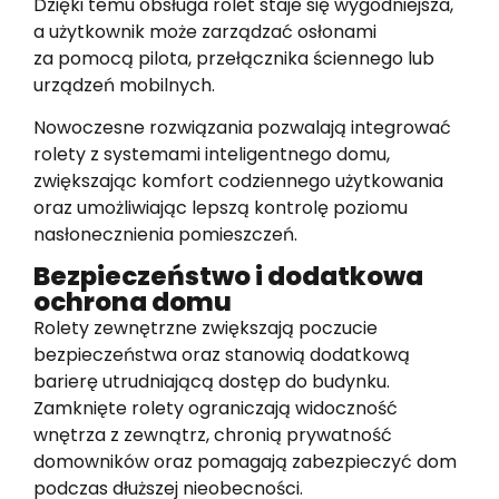
Dzięki temu obsługa rolet staje się wygodniejsza,
a użytkownik może zarządzać osłonami
za pomocą pilota, przełącznika ściennego lub
urządzeń mobilnych.
Nowoczesne rozwiązania pozwalają integrować
rolety z systemami inteligentnego domu,
zwiększając komfort codziennego użytkowania
oraz umożliwiając lepszą kontrolę poziomu
nasłonecznienia pomieszczeń.
Bezpieczeństwo i dodatkowa
ochrona domu
Rolety zewnętrzne zwiększają poczucie
bezpieczeństwa oraz stanowią dodatkową
barierę utrudniającą dostęp do budynku.
Zamknięte rolety ograniczają widoczność
wnętrza z zewnątrz, chronią prywatność
domowników oraz pomagają zabezpieczyć dom
podczas dłuższej nieobecności.