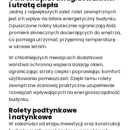
i utratą ciepła
Jedną z największych zalet rolet zewnętrznych
jest ich wpływ na bilans energetyczny budynku.
Opuszczone rolety skutecznie ograniczają ilość
promieni słonecznych docierających do wnętrza,
co pomaga utrzymać przyjemną temperaturę
w okresie letnim.
W chłodniejszych miesiącach dodatkowa
warstwa ochronna wspiera izolację okien,
ograniczając straty ciepła i poprawiając komfort
użytkowania pomieszczeń. Dzięki temu rolety
zewnętrzne stanowią praktyczne uzupełnienie
rozwiązań wpływających na energooszczędność
budynku.
Rolety podtynkowe
i natynkowe
W zależności od etapu inwestycji oraz konstrukcji