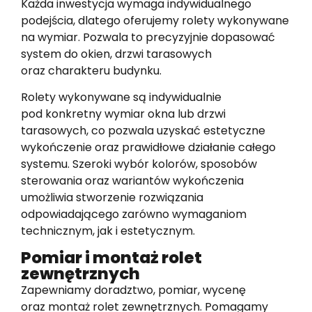
Każda inwestycja wymaga indywidualnego
podejścia, dlatego oferujemy rolety wykonywane
na wymiar. Pozwala to precyzyjnie dopasować
system do okien, drzwi tarasowych
oraz charakteru budynku.
Rolety wykonywane są indywidualnie
pod konkretny wymiar okna lub drzwi
tarasowych, co pozwala uzyskać estetyczne
wykończenie oraz prawidłowe działanie całego
systemu. Szeroki wybór kolorów, sposobów
sterowania oraz wariantów wykończenia
umożliwia stworzenie rozwiązania
odpowiadającego zarówno wymaganiom
technicznym, jak i estetycznym.
Pomiar i montaż rolet
zewnętrznych
Zapewniamy doradztwo, pomiar, wycenę
oraz montaż rolet zewnętrznych. Pomagamy