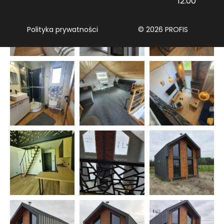
12:00
Polityka prywatności
© 2026 PROFIS